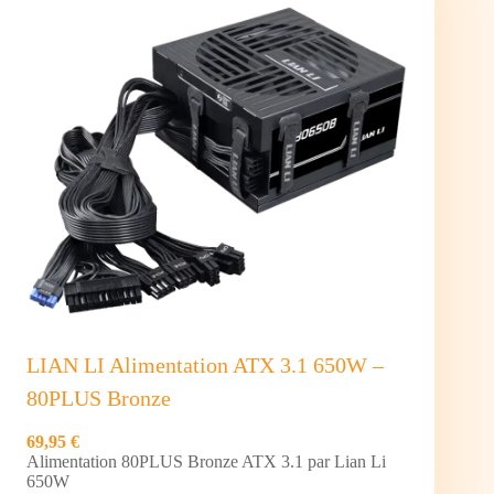
LIAN LI Alimentation ATX 3.1 650W –
80PLUS Bronze
69,95 €
Alimentation 80PLUS Bronze ATX 3.1 par Lian Li
650W