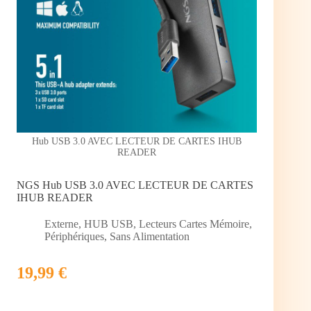
Hub USB 3.0 AVEC LECTEUR DE CARTES IHUB
READER
NGS Hub USB 3.0 AVEC LECTEUR DE CARTES
IHUB READER
Externe
,
HUB USB
,
Lecteurs Cartes Mémoire
,
Périphériques
,
Sans Alimentation
19,99 €