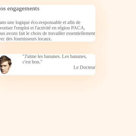
os engagements
ns une logique éco-responsable et afin de
voriser l'emploi et l'activité en région PACA,
us avons fait le choix de travailler essentiellement
ec des fournisseurs locaux.
"J'aime les bananes. Les bananes,
c'est bon."
Le Docteur