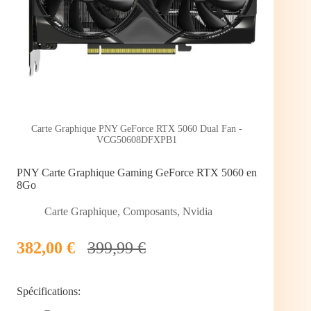
Carte Graphique PNY GeForce RTX 5060 Dual Fan -
VCG50608DFXPB1
PNY Carte Graphique Gaming GeForce RTX 5060 en
8Go
Carte Graphique
,
Composants
,
Nvidia
382,00 €
399,99 €
Spécifications: