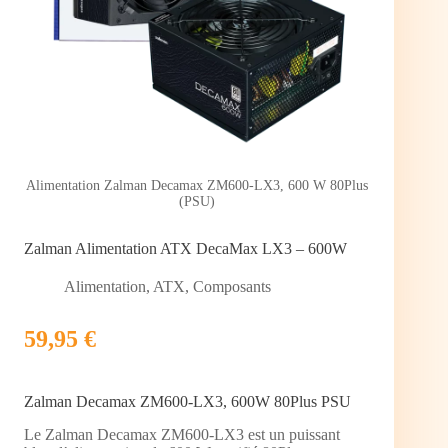
Alimentation Zalman Decamax ZM600-LX3, 600 W 80Plus
(PSU)
Zalman Alimentation ATX DecaMax LX3 – 600W
Alimentation
,
ATX
,
Composants
59,95 €
Zalman Decamax ZM600-LX3, 600W 80Plus PSU
Le Zalman Decamax ZM600-LX3 est un puissant