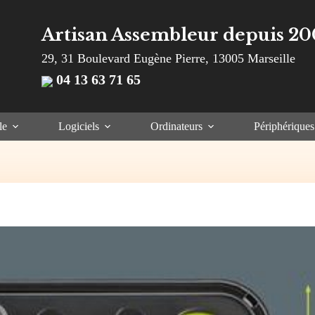
Artisan Assembleur depuis 20
29, 31 Boulevard Eugène Pierre, 13005 Marseille
04 13 63 71 65
le
Logiciels
Ordinateurs
Périphériques