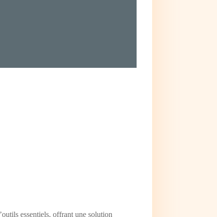
utils essentiels, offrant une solution