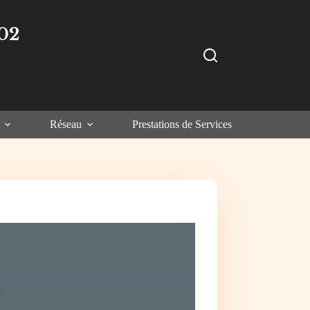
02
Réseau
Prestations de Services