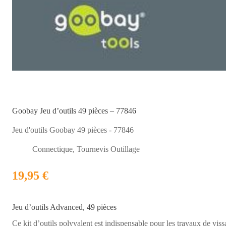
Goobay Jeu d’outils 49 pièces – 77846
Jeu d'outils Goobay 49 pièces - 77846
Connectique
,
Tournevis Outillage
19,95 €
Jeu d’outils Advanced, 49 pièces
Ce kit d’outils polyvalent est indispensable pour les travaux de viss