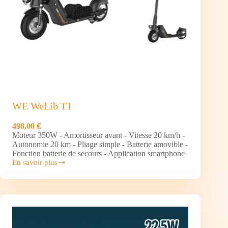
WE WeLib T1
498,00 €
Moteur 350W - Amortisseur avant - Vitesse 20 km/h -
Autonomie 20 km - Pliage simple - Batterie amovible -
Fonction batterie de secours - Application smartphone
En savoir plus
WE
WeLib
T1