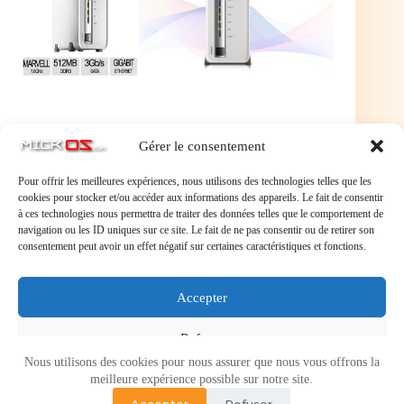
Gérer le consentement
Pour offrir les meilleures expériences, nous utilisons des technologies telles que les
cookies pour stocker et/ou accéder aux informations des appareils. Le fait de consentir
à ces technologies nous permettra de traiter des données telles que le comportement de
navigation ou les ID uniques sur ce site. Le fait de ne pas consentir ou de retirer son
consentement peut avoir un effet négatif sur certaines caractéristiques et fonctions.
Laisser un commentaire
Accepter
Vous devez
vous connecter
pour publier un commentaire.
Refuser
Nous utilisons des cookies pour nous assurer que nous vous offrons la
Voir les préférences
meilleure expérience possible sur notre site.
Accepter
Refuser