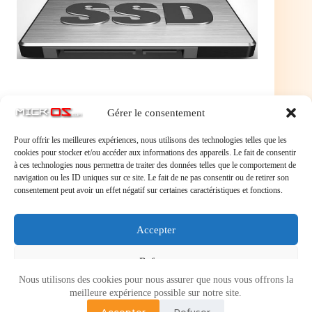
Gérer le consentement
Pour offrir les meilleures expériences, nous utilisons des technologies telles que les
cookies pour stocker et/ou accéder aux informations des appareils. Le fait de consentir
à ces technologies nous permettra de traiter des données telles que le comportement de
navigation ou les ID uniques sur ce site. Le fait de ne pas consentir ou de retirer son
consentement peut avoir un effet négatif sur certaines caractéristiques et fonctions.
Laisser un commentaire
Accepter
Vous devez
vous connecter
pour publier un commentaire.
Refuser
Nous utilisons des cookies pour nous assurer que nous vous offrons la
Voir les préférences
meilleure expérience possible sur notre site.
Accepter
Refuser