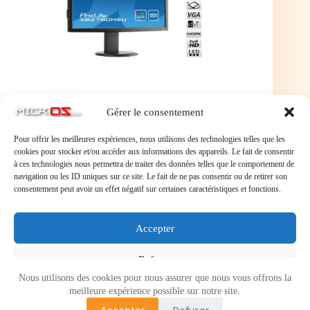
Gérer le consentement
Pour offrir les meilleures expériences, nous utilisons des technologies telles que les
cookies pour stocker et/ou accéder aux informations des appareils. Le fait de consentir
à ces technologies nous permettra de traiter des données telles que le comportement de
navigation ou les ID uniques sur ce site. Le fait de ne pas consentir ou de retirer son
consentement peut avoir un effet négatif sur certaines caractéristiques et fonctions.
Laisser un commentaire
Accepter
Vous devez
vous connecter
pour publier un commentaire.
Refuser
Nous utilisons des cookies pour nous assurer que nous vous offrons la
Voir les préférences
meilleure expérience possible sur notre site.
Accepter
Refuser