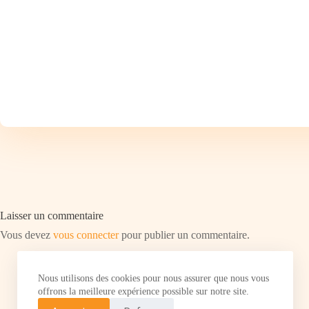
Laisser un commentaire
Vous devez
vous connecter
pour publier un commentaire.
Nous utilisons des cookies pour nous assurer que nous vous
offrons la meilleure expérience possible sur notre site.