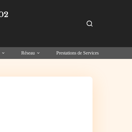
02
Réseau
Prestations de Services