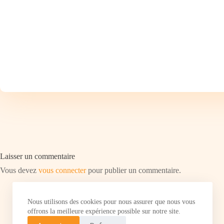
Laisser un commentaire
Vous devez
vous connecter
pour publier un commentaire.
Nous utilisons des cookies pour nous assurer que nous vous
offrons la meilleure expérience possible sur notre site.