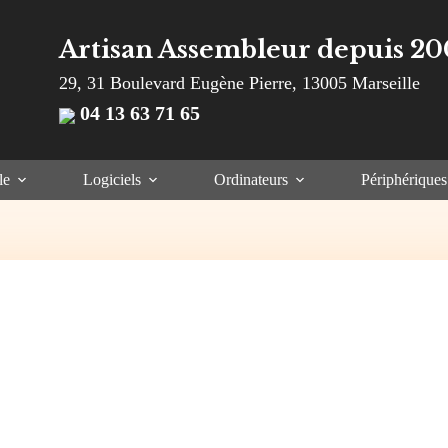
Artisan Assembleur depuis 20
29, 31 Boulevard Eugène Pierre, 13005 Marseille
04 13 63 71 65
le
Logiciels
Ordinateurs
Périphériques