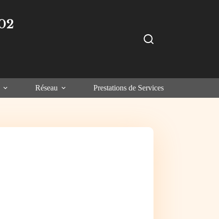
02
Réseau
Prestations de Services