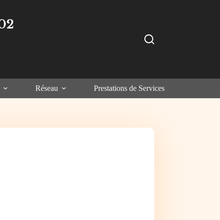
02
Réseau
Prestations de Services