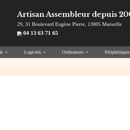
Artisan Assembleur depuis 20
29, 31 Boulevard Eugène Pierre, 13005 Marseille
04 13 63 71 65
le
Logiciels
Ordinateurs
Périphériques