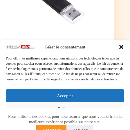
Gérer le consentement
Pour offrir les meilleures expériences, nous utilisons des technologies telles que les
cookies pour stocker et/ou accéder aux informations des appareils. Le fait de consentir
à ces technologies nous permettra de traiter des données telles que le comportement de
navigation ou les ID uniques sur ce site. Le fait de ne pas consentir ou de retirer son
consentement peut avoir un effet négatif sur certaines caractéristiques et fonctions.
Laisser un commentaire
Accepter
Vous devez
vous connecter
pour publier un commentaire.
Refuser
Nous utilisons des cookies pour nous assurer que nous vous offrons la
Voir les préférences
meilleure expérience possible sur notre site.
Accepter
Refuser