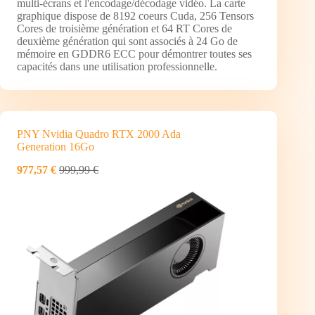
multi-écrans et l'encodage/décodage vidéo. La carte
graphique dispose de 8192 coeurs Cuda, 256 Tensors
Cores de troisième génération et 64 RT Cores de
deuxième génération qui sont associés à 24 Go de
mémoire en GDDR6 ECC pour démontrer toutes ses
capacités dans une utilisation professionnelle.
PNY Nvidia Quadro RTX 2000 Ada
Generation 16Go
977,57 €
999,99 €