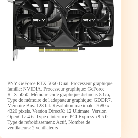
PNY GeForce RTX 5060 Dual. Processeur graphique
famille: NVIDIA, Processeur graphique: GeForce
RTX 5060. Mémoire carte graphique distincte: 8 Go,
Type de mémoire de l'adaptateur graphique: GDDR7,
Mémoire Bus: 128 bit. Résolution maximale: 7680 x
4320 pixels. Version DirectX: 12 Ultimate, Version
OpenGL: 4.6. Type d'interface: PCI Express x8 5.0.
Type de refroidissement: Actif, Nombre de
ventilateurs: 2 ventilateurs