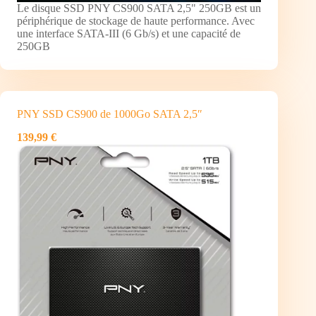
Le disque SSD PNY CS900 SATA 2,5" 250GB est un
périphérique de stockage de haute performance. Avec
une interface SATA-III (6 Gb/s) et une capacité de
250GB
PNY SSD CS900 de 1000Go SATA 2,5″
139,99 €