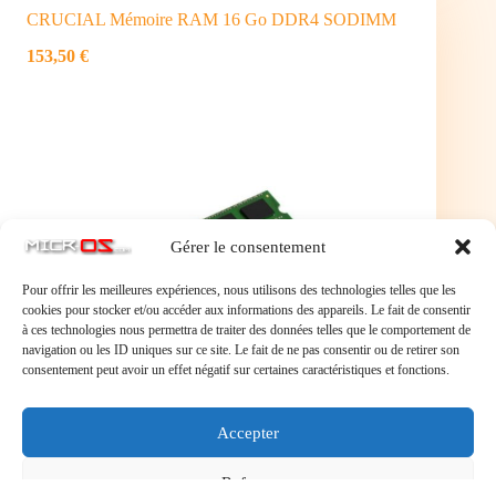
CRUCIAL Mémoire RAM 16 Go DDR4 SODIMM
153,50 €
Gérer le consentement
Pour offrir les meilleures expériences, nous utilisons des technologies telles que les
cookies pour stocker et/ou accéder aux informations des appareils. Le fait de consentir
à ces technologies nous permettra de traiter des données telles que le comportement de
navigation ou les ID uniques sur ce site. Le fait de ne pas consentir ou de retirer son
consentement peut avoir un effet négatif sur certaines caractéristiques et fonctions.
Accepter
SODIMM 16Go DDR4 en 3200Mhz
Refuser