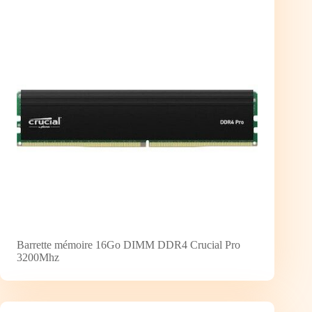
Barrette mémoire 16Go DIMM DDR4 Crucial Pro
3200Mhz