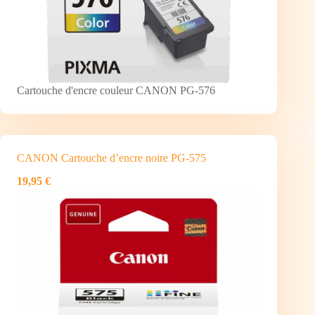
Cartouche d'encre couleur CANON PG-576
CANON Cartouche d’encre noire PG-575
19,95 €