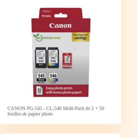
CANON PG-545 - CL-546 Multi-Pack de 2 + 50
feuilles de papier photo