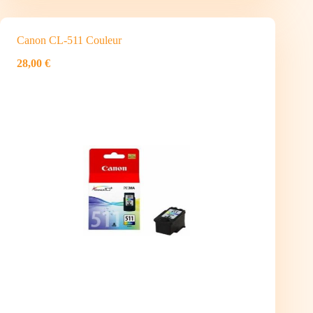
Canon CL-511 Couleur
28,00 €