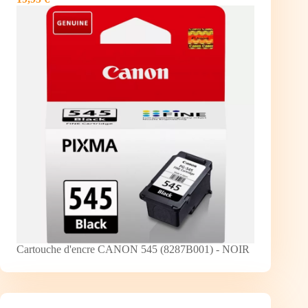
Cartouche d'encre CANON 545 (8287B001) - NOIR