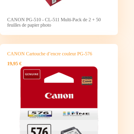
CANON PG-510 - CL-511 Multi-Pack de 2 + 50
feuilles de papier photo
CANON Cartouche d’encre couleur PG-576
19,95 €