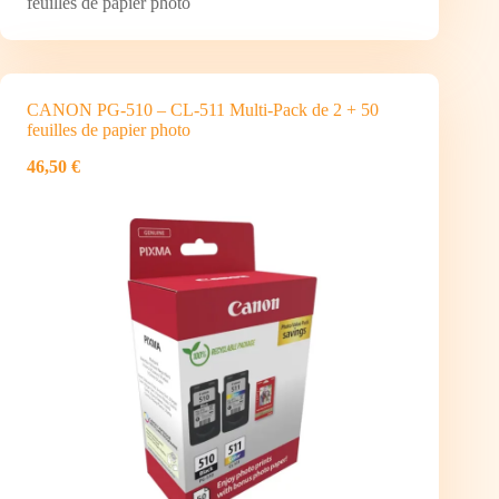
feuilles de papier photo
CANON PG-510 – CL-511 Multi-Pack de 2 + 50
feuilles de papier photo
46,50 €