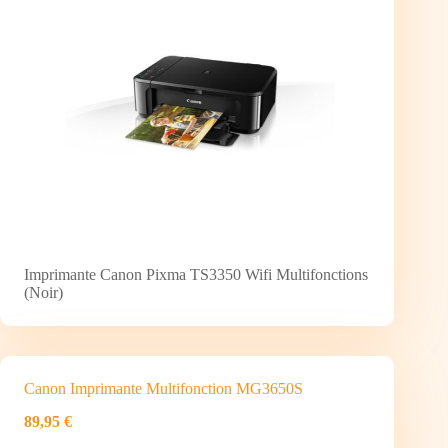
Imprimante Canon Pixma TS3350 Wifi Multifonctions
(Noir)
Canon Imprimante Multifonction MG3650S
89,95 €