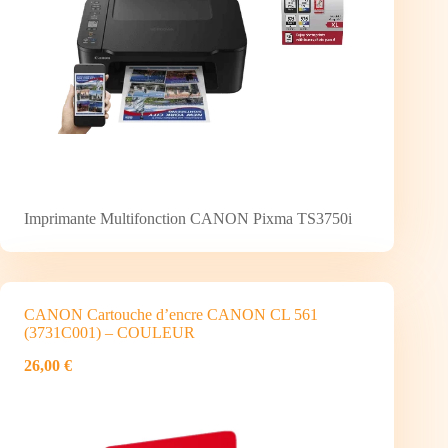
Imprimante Multifonction CANON Pixma TS3750i
CANON Cartouche d’encre CANON CL 561
(3731C001) – COULEUR
26,00 €