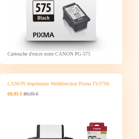
Cartouche d'encre noire CANON PG-575
CANON Imprimante Multifonction Pixma TS3750i
69,95 €
89,95 €