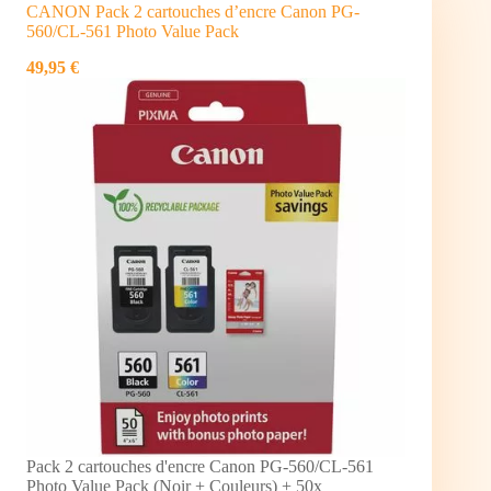
CANON Pack 2 cartouches d’encre Canon PG-
560/CL-561 Photo Value Pack
49,95 €
Pack 2 cartouches d'encre Canon PG-560/CL-561
Photo Value Pack (Noir + Couleurs) + 50x