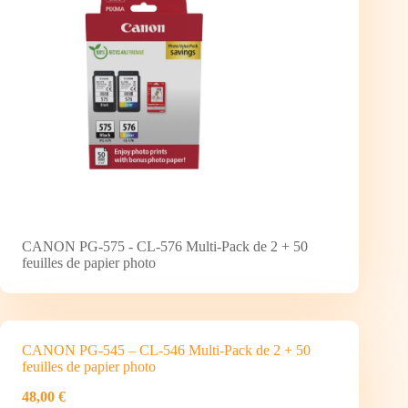
CANON PG-575 - CL-576 Multi-Pack de 2 + 50
feuilles de papier photo
CANON PG-545 – CL-546 Multi-Pack de 2 + 50
feuilles de papier photo
48,00 €