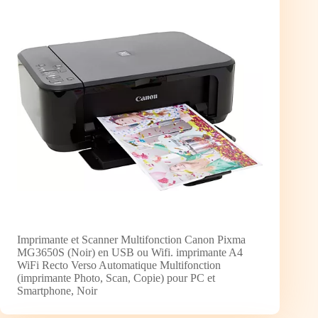
Imprimante et Scanner Multifonction Canon Pixma
MG3650S (Noir) en USB ou Wifi. imprimante A4
WiFi Recto Verso Automatique Multifonction
(imprimante Photo, Scan, Copie) pour PC et
Smartphone, Noir