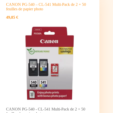
CANON PG-540 – CL-541 Multi-Pack de 2 + 50
feuilles de papier photo
49,85 €
CANON PG-540 - CL-541 Multi-Pack de 2 + 50