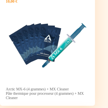
10,00 €
Arctic MX-6 (4 grammes) + MX Cleaner
Pâte thermique pour processeur (4 grammes) + MX
Cleaner