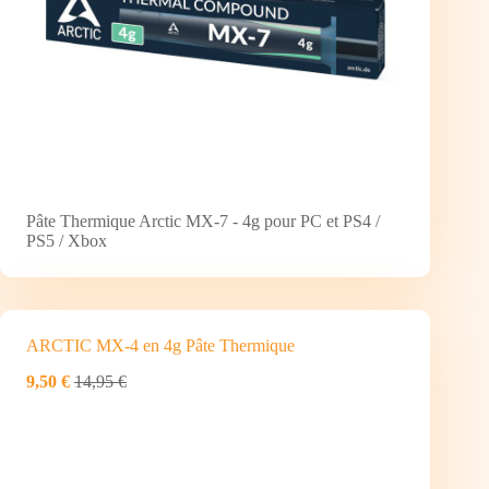
Pâte Thermique Arctic MX-7 - 4g pour PC et PS4 /
PS5 / Xbox
ARCTIC MX-4 en 4g Pâte Thermique
9,50 €
14,95 €