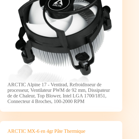
ARCTIC Alpine 17 - Ventirad, Refroidisseur de
processeur, Ventilateur PWM de 92 mm, Dissipateur
de de Chaleur, Top Blower, Intel LGA 1700/1851,
Connecteur 4 Broches, 100-2000 RPM
ARCTIC MX-6 en 4gr Pâte Thermique