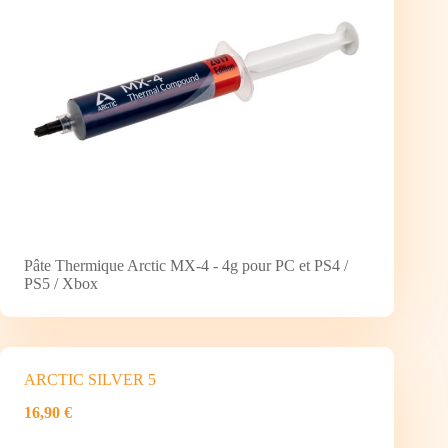
Pâte Thermique Arctic MX-4 - 4g pour PC et PS4 /
PS5 / Xbox
ARCTIC SILVER 5
16,90 €