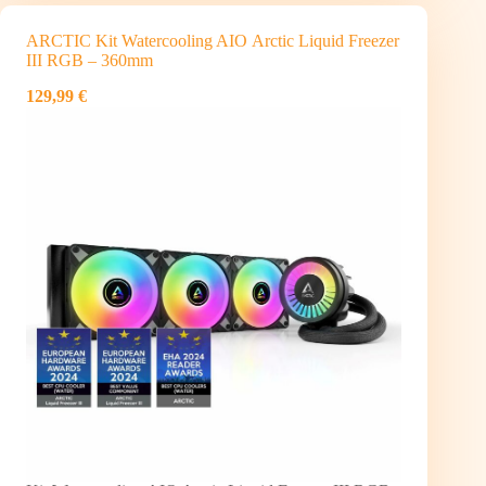
ARCTIC Kit Watercooling AIO Arctic Liquid Freezer
III RGB – 360mm
129,99 €