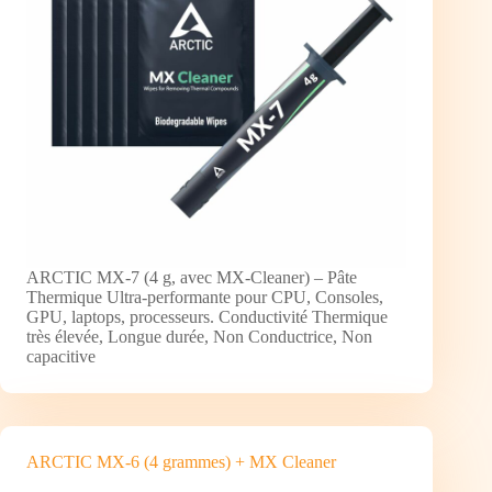
ARCTIC MX-7 (4 g, avec MX-Cleaner) – Pâte
Thermique Ultra-performante pour CPU, Consoles,
GPU, laptops, processeurs. Conductivité Thermique
très élevée, Longue durée, Non Conductrice, Non
capacitive
ARCTIC MX-6 (4 grammes) + MX Cleaner