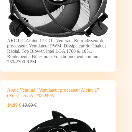
ARCTIC Alpine 17 CO - Ventirad, Refroidisseur de
processeur, Ventilateur PWM, Dissipateur de Chaleur
Radial, Top Blower, Intel LGA 1700 & 1851,
Roulement à Billes pour Fonctionnement continu,
250-2700 RPM
Arctic Ventirad / Ventilateur processeur Alpine 17
(Noir) – ACALP00040A
14,99 €
19,99 €