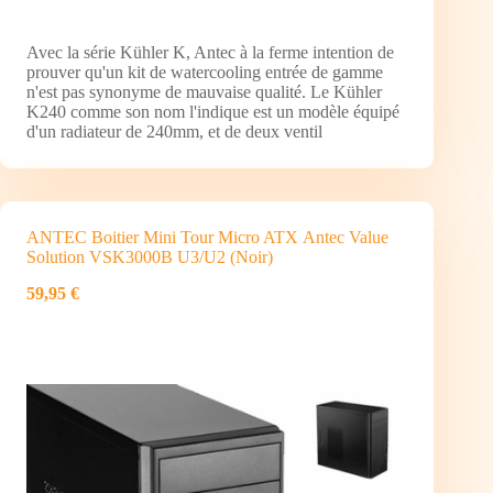
Avec la série Kühler K, Antec à la ferme intention de
prouver qu'un kit de watercooling entrée de gamme
n'est pas synonyme de mauvaise qualité. Le Kühler
K240 comme son nom l'indique est un modèle équipé
d'un radiateur de 240mm, et de deux ventil
ANTEC Boitier Mini Tour Micro ATX Antec Value
Solution VSK3000B U3/U2 (Noir)
59,95 €