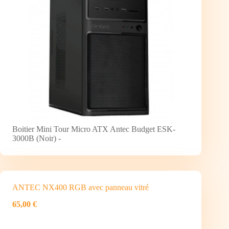
Boitier Mini Tour Micro ATX Antec Budget ESK-
3000B (Noir) -
ANTEC NX400 RGB avec panneau vitré
65,00 €