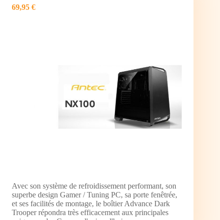
69,95 €
Avec son système de refroidissement performant, son
superbe design Gamer / Tuning PC, sa porte fenêtrée,
et ses facilités de montage, le boîtier Advance Dark
Trooper répondra très efficacement aux principales