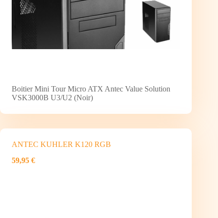
Boitier Mini Tour Micro ATX Antec Value Solution
VSK3000B U3/U2 (Noir)
ANTEC KUHLER K120 RGB
59,95 €