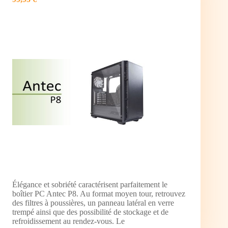
Élégance et sobriété caractérisent parfaitement le
boîtier PC Antec P8. Au format moyen tour, retrouvez
des filtres à poussières, un panneau latéral en verre
trempé ainsi que des possibilité de stockage et de
refroidissement au rendez-vous. Le