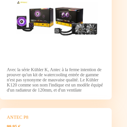
Avec la série Kühler K, Antec à la ferme intention de
prouver qu'un kit de watercooling entrée de gamme
n'est pas synonyme de mauvaise qualité. Le Kühler
K120 comme son nom l'indique est un modèle équipé
d'un radiateur de 120mm, et d'un ventilate
ANTEC P8
99,95 €