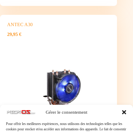
ANTEC A30
29,95 €
Gérer le consentement
Pour offrir les meilleures expériences, nous utilisons des technologies telles que les
cookies pour stocker et/ou accéder aux informations des appareils. Le fait de consentir