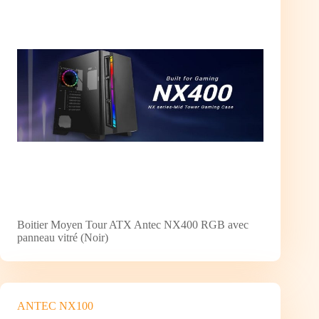
Boitier Moyen Tour ATX Antec NX400 RGB avec
panneau vitré (Noir)
ANTEC NX100