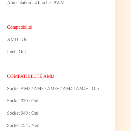
Alimentation : 4 broches PWM
Compatibilité
AMD : Oui
Intel : Oui
COMPATIBILITÉ AMD
Socket AM2 / AM3 / AM3+ / AM4 / AM4+ : Oui
Socket 939 : Oui
Socket 940 : Oui
Socket 754 : Non