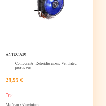
ANTEC A30
Composants
,
Refroidissement
,
Ventilateur
processeur
29,95 €
Type
Matériau : Aluminium