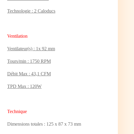
Technologie : 2 Caloducs
Ventilation
Ventilateur(s) : 1x 92 mm
Tours/min : 1750 RPM
Débit Max : 43,1 CFM
TPD Max : 120W
Technique
Dimensions totales : 125 x 87 x 73 mm