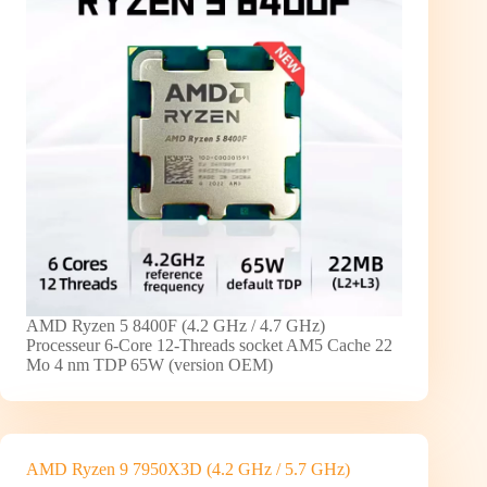
AMD Ryzen 5 8400F (4.2 GHz / 4.7 GHz)
Processeur 6-Core 12-Threads socket AM5 Cache 22
Mo 4 nm TDP 65W (version OEM)
AMD Ryzen 9 7950X3D (4.2 GHz / 5.7 GHz)