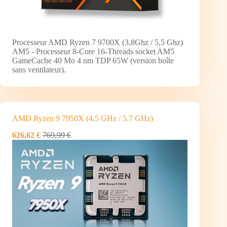
Processeur AMD Ryzen 7 9700X (3,8Ghz / 5,5 Ghz)
AM5 - Processeur 8-Core 16-Threads socket AM5
GameCache 40 Mo 4 nm TDP 65W (version boîte
sans ventilateur).
AMD Ryzen 9 7950X (4.5 GHz / 5.7 GHz)
626,62 €
769,99 €