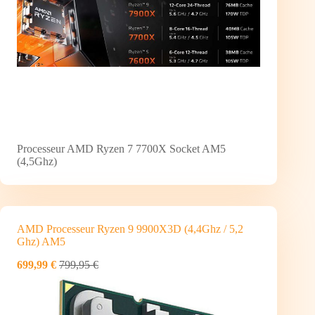
Processeur AMD Ryzen 7 7700X Socket AM5
(4,5Ghz)
AMD Processeur Ryzen 9 9900X3D (4,4Ghz / 5,2
Ghz) AM5
699,99 €
799,95 €