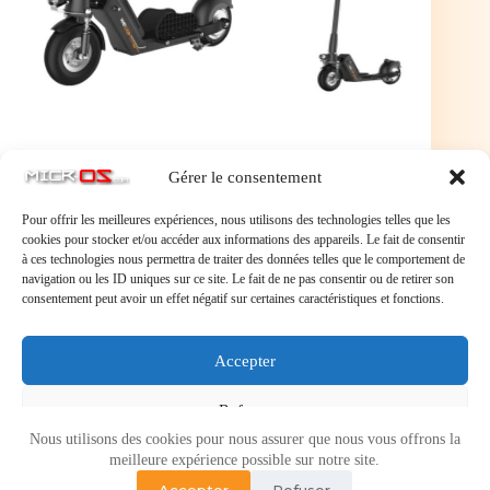
Gérer le consentement
Pour offrir les meilleures expériences, nous utilisons des technologies telles que les
cookies pour stocker et/ou accéder aux informations des appareils. Le fait de consentir
à ces technologies nous permettra de traiter des données telles que le comportement de
navigation ou les ID uniques sur ce site. Le fait de ne pas consentir ou de retirer son
consentement peut avoir un effet négatif sur certaines caractéristiques et fonctions.
Laisser un commentaire
Accepter
Vous devez
vous connecter
pour publier un commentaire.
Refuser
Nous utilisons des cookies pour nous assurer que nous vous offrons la
Voir les préférences
meilleure expérience possible sur notre site.
Accepter
Refuser