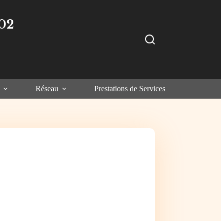
02
Réseau
Prestations de Services