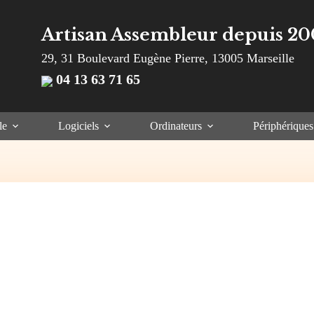
Artisan Assembleur depuis 20
29, 31 Boulevard Eugène Pierre, 13005 Marseille
04 13 63 71 65
le
Logiciels
Ordinateurs
Périphériques