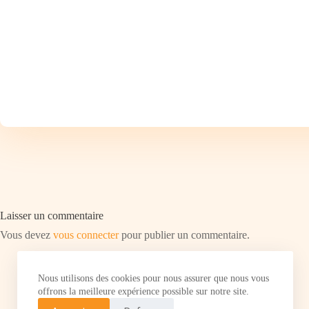
Laisser un commentaire
Vous devez
vous connecter
pour publier un commentaire.
Nous utilisons des cookies pour nous assurer que nous vous
offrons la meilleure expérience possible sur notre site.