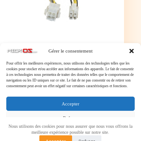
Gérer le consentement
Pour offrir les meilleures expériences, nous utilisons des technologies telles que les
cookies pour stocker et/ou accéder aux informations des appareils. Le fait de consentir
à ces technologies nous permettra de traiter des données telles que le comportement de
navigation ou les ID uniques sur ce site. Le fait de ne pas consentir ou de retirer son
consentement peut avoir un effet négatif sur certaines caractéristiques et fonctions.
Laisser un commentaire
Accepter
Vous devez
vous connecter
pour publier un commentaire.
Refuser
Nous utilisons des cookies pour nous assurer que nous vous offrons la
Voir les préférences
meilleure expérience possible sur notre site.
Accepter
Refuser