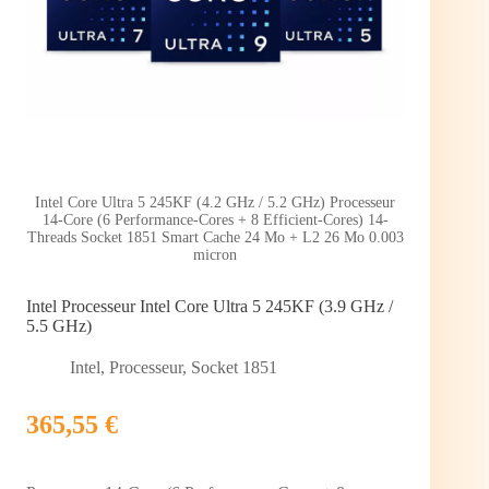
Intel Core Ultra 5 245KF (4.2 GHz / 5.2 GHz) Processeur
14-Core (6 Performance-Cores + 8 Efficient-Cores) 14-
Threads Socket 1851 Smart Cache 24 Mo + L2 26 Mo 0.003
micron
Intel Processeur Intel Core Ultra 5 245KF (3.9 GHz /
5.5 GHz)
Intel
,
Processeur
,
Socket 1851
365,55 €