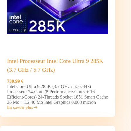
Intel Processeur Intel Core Ultra 9 285K
(3.7 GHz / 5.7 GHz)
730,99 €
Intel Core Ultra 9 285K (3.7 GHz / 5.7 GHz)
Processeur 24-Core (8 Performance-Cores + 16
Efficient-Cores) 24-Threads Socket 1851 Smart Cache
36 Mo + L2 40 Mo Intel Graphics 0.003 micron
En savoir plus
Intel
Processeur Intel
Core
Ultra
9