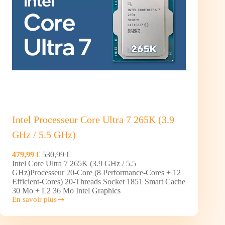
Intel Processeur Core Ultra 7 265K (3.9
GHz / 5.5 GHz)
479,99 €
530,99 €
Intel Core Ultra 7 265K (3.9 GHz / 5.5
GHz)Processeur 20-Core (8 Performance-Cores + 12
Efficient-Cores) 20-Threads Socket 1851 Smart Cache
30 Mo + L2 36 Mo Intel Graphics
En savoir plus
Intel
Processeur
Core