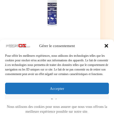
Gérer le consentement
Pour offrir les meilleures expériences, nous utilisons des technologies telles que les
cookies pour stocker et/ou accéder aux informations des appareils. Le fait de consentir
à ces technologies nous permettra de traiter des données telles que le comportement de
navigation ou les ID uniques sur ce site. Le fait de ne pas consentir ou de retirer son
consentement peut avoir un effet négatif sur certaines caractéristiques et fonctions.
Laisser un commentaire
Accepter
Vous devez
vous connecter
pour publier un commentaire.
Refuser
Nous utilisons des cookies pour nous assurer que nous vous offrons la
Voir les préférences
meilleure expérience possible sur notre site.