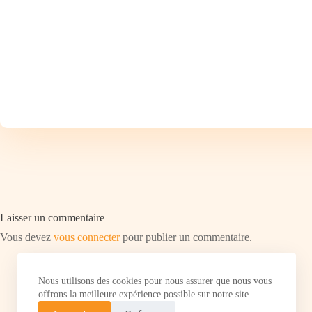
Laisser un commentaire
Vous devez
vous connecter
pour publier un commentaire.
Nous utilisons des cookies pour nous assurer que nous vous
offrons la meilleure expérience possible sur notre site.