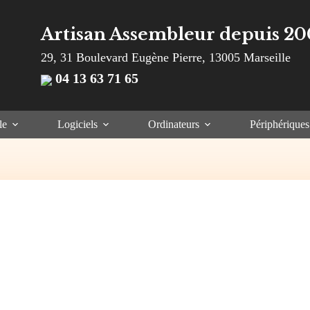
Artisan Assembleur depuis 20
29, 31 Boulevard Eugène Pierre, 13005 Marseille
04 13 63 71 65
le
Logiciels
Ordinateurs
Périphériques