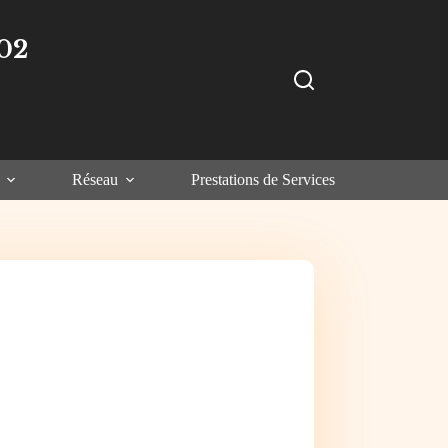
02
Réseau
Prestations de Services