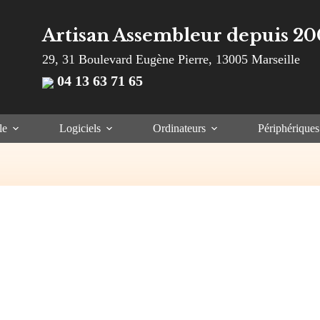
Artisan Assembleur depuis 20
29, 31 Boulevard Eugène Pierre, 13005 Marseille
04 13 63 71 65
le
Logiciels
Ordinateurs
Périphériques