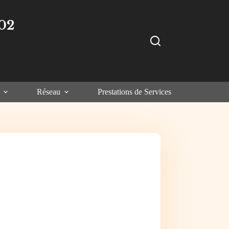
02
Réseau
Prestations de Services