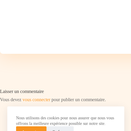
Laisser un commentaire
Vous devez
vous connecter
pour publier un commentaire.
Nous utilisons des cookies pour nous assurer que nous vous
offrons la meilleure expérience possible sur notre site.