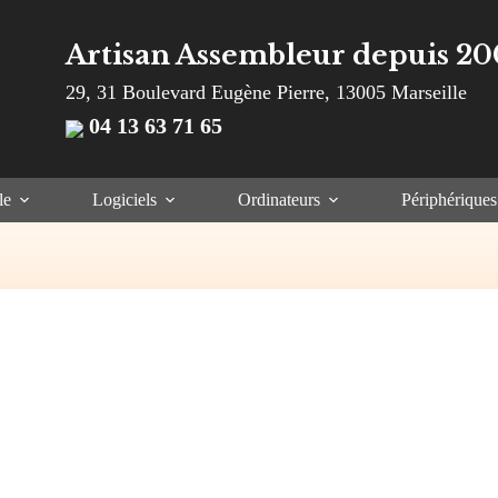
Artisan Assembleur depuis 20
29, 31 Boulevard Eugène Pierre, 13005 Marseille
04 13 63 71 65
le
Logiciels
Ordinateurs
Périphériques