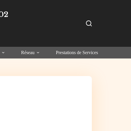
02
Réseau
Prestations de Services