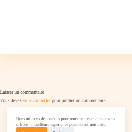
Laisser un commentaire
Vous devez
vous connecter
pour publier un commentaire.
Nous utilisons des cookies pour nous assurer que nous vous
offrons la meilleure expérience possible sur notre site.