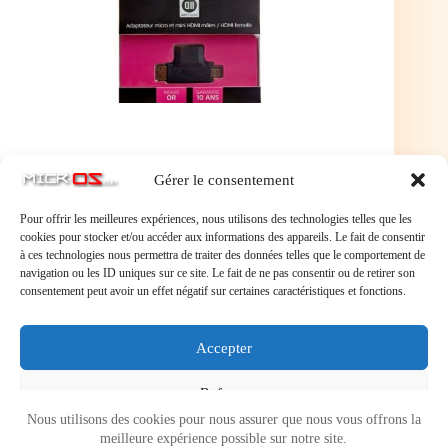
Gérer le consentement
Pour offrir les meilleures expériences, nous utilisons des technologies telles que les
cookies pour stocker et/ou accéder aux informations des appareils. Le fait de consentir
à ces technologies nous permettra de traiter des données telles que le comportement de
navigation ou les ID uniques sur ce site. Le fait de ne pas consentir ou de retirer son
consentement peut avoir un effet négatif sur certaines caractéristiques et fonctions.
Laisser un commentaire
Accepter
Vous devez
vous connecter
pour publier un commentaire.
Refuser
Nous utilisons des cookies pour nous assurer que nous vous offrons la
Voir les préférences
meilleure expérience possible sur notre site.