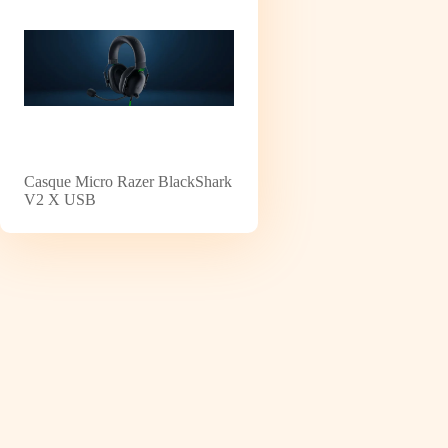
Casque Micro Razer BlackShark
V2 X USB