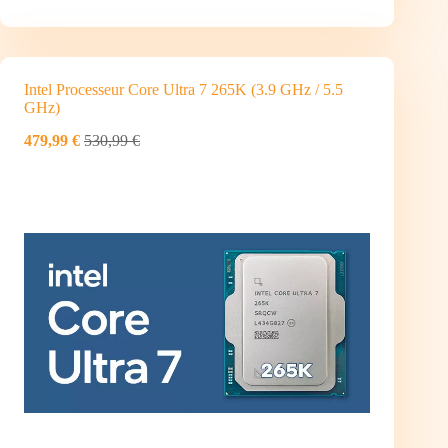
Intel Processeur Core Ultra 7 265K (3.9 GHz / 5.5
GHz)
479,99 €
530,99 €