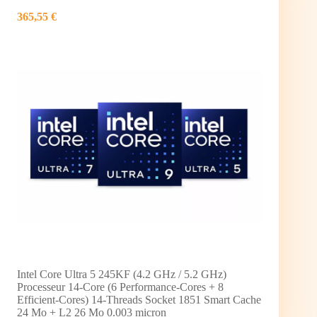
365,55 €
Intel Core Ultra 5 245KF (4.2 GHz / 5.2 GHz)
Processeur 14-Core (6 Performance-Cores + 8
Efficient-Cores) 14-Threads Socket 1851 Smart Cache
24 Mo + L2 26 Mo 0.003 micron