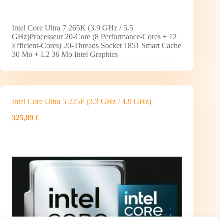
Intel Core Ultra 7 265K (3.9 GHz / 5.5
GHz)Processeur 20-Core (8 Performance-Cores + 12
Efficient-Cores) 20-Threads Socket 1851 Smart Cache
30 Mo + L2 36 Mo Intel Graphics
Intel Core Ultra 5 225F (3.3 GHz / 4.9 GHz)
325,89 €