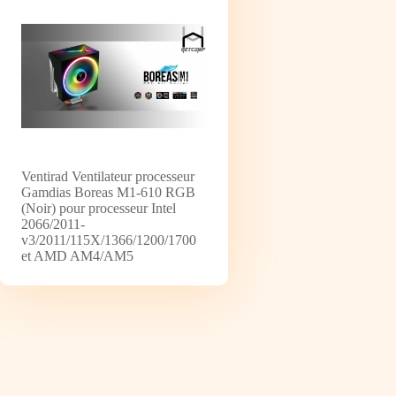
Ventirad Ventilateur processeur
Gamdias Boreas M1-610 RGB
(Noir) pour processeur Intel
2066/2011-
v3/2011/115X/1366/1200/1700
et AMD AM4/AM5