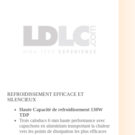
REFROIDISSEMENT EFFICACE ET
SILENCIEUX
Haute Capacité de refroidissement 130W
TDP
Trois caloducs 6 mm haute performance avec
capuchons en aluminium transportant la chaleur
vers les points de dissipation les plus efficaces