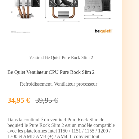
Ventirad Be Quiet Pure Rock Slim 2
Be Quiet Ventilateur CPU Pure Rock Slim 2
Refroidissement
,
Ventilateur processeur
34,95 €
39,95 €
Dans la continuité du ventirad Pure Rock Slim de
bequiet! le Pure Rock Slim 2 est un modèle compatible
avec les plateformes Intel 1150 / 1151 / 1155 / 1200 /
1700 et AMD AM3 (+) / AM4. Il convient tout