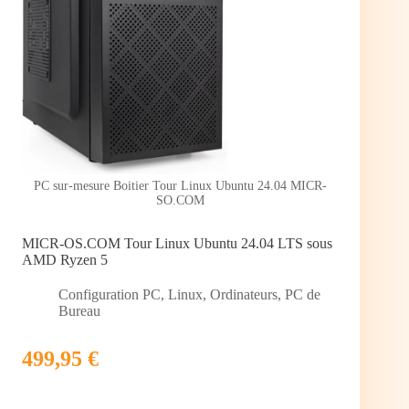
PC sur-mesure Boitier Tour Linux Ubuntu 24.04 MICR-
SO.COM
MICR-OS.COM Tour Linux Ubuntu 24.04 LTS sous
AMD Ryzen 5
Configuration PC
,
Linux
,
Ordinateurs
,
PC de
Bureau
499,95 €