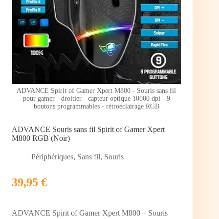
ADVANCE Spirit of Gamer Xpert M800 - Souris sans fil
pour gamer - droitier - capteur optique 10000 dpi - 9
boutons programmables - rétroéclairage RGB
ADVANCE Souris sans fil Spirit of Gamer Xpert
M800 RGB (Noir)
Périphériques
,
Sans fil
,
Souris
39,95 €
ADVANCE Spirit of Gamer Xpert M800 – Souris