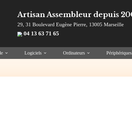
Artisan Assembleur depuis 20
29, 31 Boulevard Eugène Pierre, 13005 Marseille
04 13 63 71 65
le
Logiciels
Ordinateurs
Périphériques