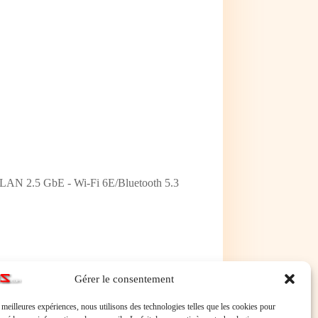
 LAN 2.5 GbE - Wi-Fi 6E/Bluetooth 5.3
Gérer le consentement
 6E/Bluetooth 5.3
s meilleures expériences, nous utilisons des technologies telles que les cookies pour