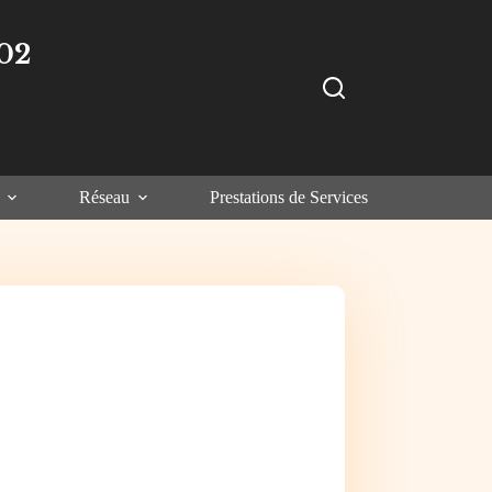
02
Réseau
Prestations de Services