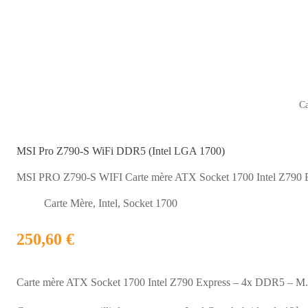
C
MSI Pro Z790-S WiFi DDR5 (Intel LGA 1700)
MSI PRO Z790-S WIFI Carte mère ATX Socket 1700 Intel Z790 Ex
Carte Mère
,
Intel
,
Socket 1700
250,60 €
Carte mère ATX Socket 1700 Intel Z790 Express – 4x DDR5 – M.