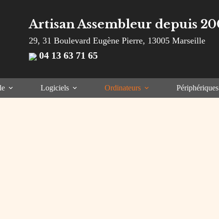
Artisan Assembleur depuis 20
29, 31 Boulevard Eugène Pierre, 13005 Marseille
04 13 63 71 65
le
Logiciels
Ordinateurs
Périphériques