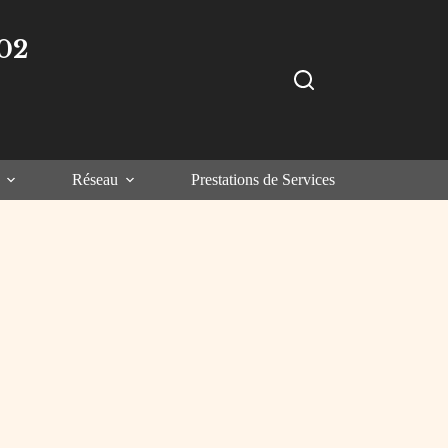
02
Réseau
Prestations de Services