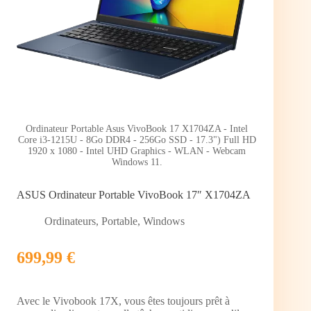
Ordinateur Portable Asus VivoBook 17 X1704ZA - Intel
Core i3-1215U - 8Go DDR4 - 256Go SSD - 17.3") Full HD
1920 x 1080 - Intel UHD Graphics - WLAN - Webcam
Windows 11.
ASUS Ordinateur Portable VivoBook 17″ X1704ZA
Ordinateurs
,
Portable
,
Windows
699,99 €
Avec le Vivobook 17X, vous êtes toujours prêt à