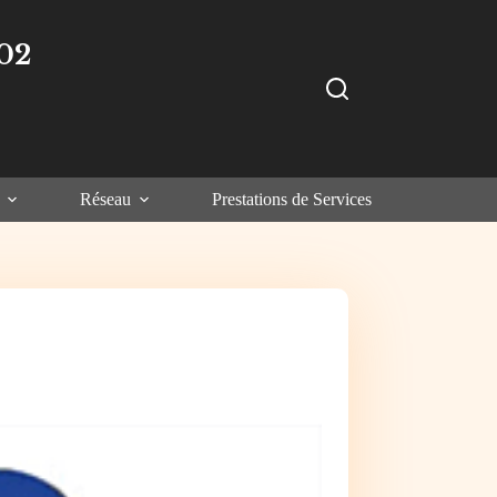
02
Réseau
Prestations de Services