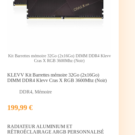
Kit Barrettes mémoire 32Go (2x16Go) DIMM DDR4 Klevv
Cras X RGB 3600Mhz (Noir)
KLEVV Kit Barrettes mémoire 32Go (2x16Go)
DIMM DDR4 Klevv Cras X RGB 3600Mhz (Noir)
DDR4
,
Mémoire
199,99 €
RADIATEUR ALUMINIUM ET
RÉTROÉCLAIRAGE ARGB PERSONNALISÉ