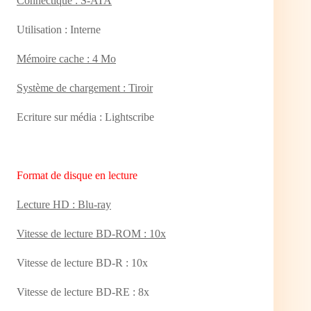
Connectique : S-ATA
Utilisation : Interne
Mémoire cache : 4 Mo
Système de chargement : Tiroir
Ecriture sur média : Lightscribe
Format de disque en lecture
Lecture HD : Blu-ray
Vitesse de lecture BD-ROM : 10x
Vitesse de lecture BD-R : 10x
Vitesse de lecture BD-RE : 8x