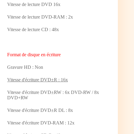
Vitesse de lecture DVD 16x
Vitesse de lecture DVD-RAM : 2x
Vitesse de lecture CD : 48x
Format de disque en écriture
Gravure HD : Non
Vitesse d'écriture DVD±R : 16x
Vitesse d'écriture DVD±RW : 6x DVD-RW / 8x
DVD+RW
Vitesse d'écriture DVD±R DL : 8x
Vitesse d'écriture DVD-RAM : 12x