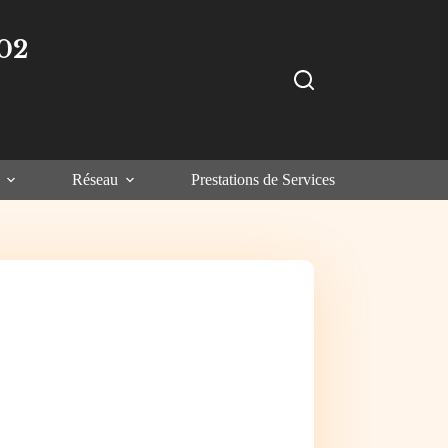
02
Réseau
Prestations de Services