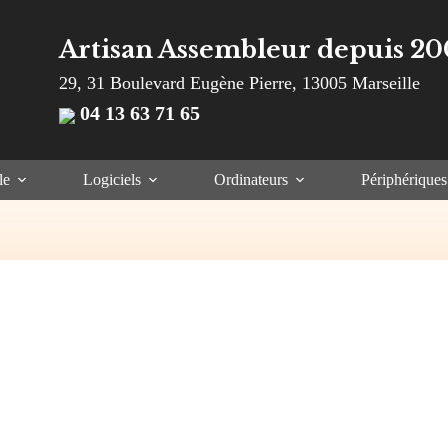
Artisan Assembleur depuis 20
29, 31 Boulevard Eugène Pierre, 13005 Marseille
04 13 63 71 65
le
Logiciels
Ordinateurs
Périphériques