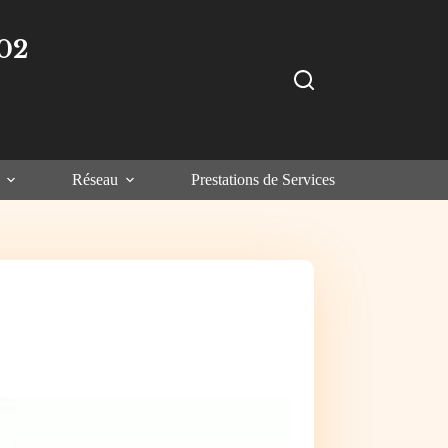
02
Réseau
Prestations de Services