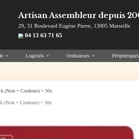
Artisan Assembleur depuis 20
29, 31 Boulevard Eugène Pierre, 13005 Marseille
04 13 63 71 65
le
Logiciels
Ordinateurs
Périphériques
k (Noir + Couleurs) + 50x
k (Noir + Couleurs) + 50x