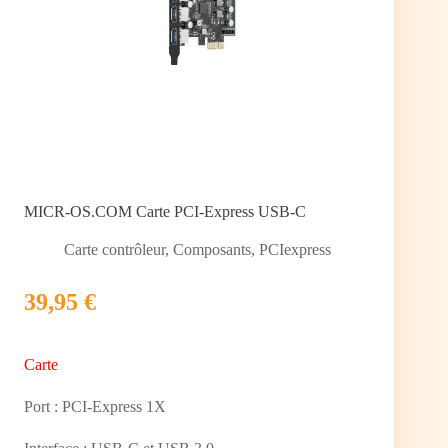
MICR-OS.COM Carte PCI-Express USB-C
Carte contrôleur
,
Composants
,
PCIexpress
39,95 €
Carte
Port : PCI-Express 1X