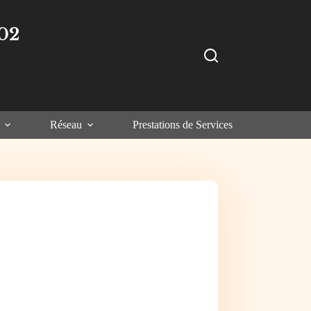
02
Réseau
Prestations de Services