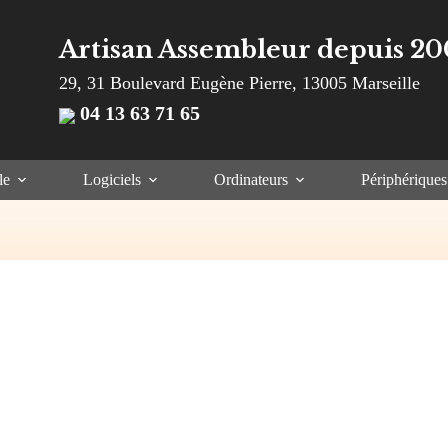
Artisan Assembleur depuis 20
29, 31 Boulevard Eugène Pierre, 13005 Marseille
04 13 63 71 65
le
Logiciels
Ordinateurs
Périphériques