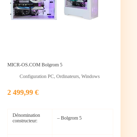
MICR-OS.COM Bolgrom 5
Configuration PC
,
Ordinateurs
,
Windows
2 499,99 €
Dénomination
– Bolgrom 5
constructeur: