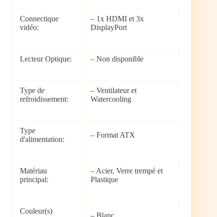
Connectique
– 1x HDMI et 3x
vidéo:
DisplayPort
Lecteur Optique:
– Non disponible
Type de
– Ventilateur et
refroidissement:
Watercooling
Type
– Format ATX
d'alimentation:
Matériau
– Acier, Verre trempé et
principal:
Plastique
Couleur(s)
– Blanc