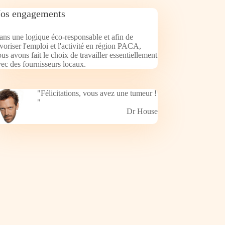
os engagements
ns une logique éco-responsable et afin de
voriser l'emploi et l'activité en région PACA,
us avons fait le choix de travailler essentiellement
ec des fournisseurs locaux.
"Félicitations, vous avez une tumeur !
"
Dr House