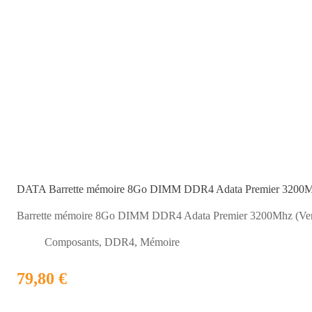
DATA Barrette mémoire 8Go DIMM DDR4 Adata Premier 3200
Barrette mémoire 8Go DIMM DDR4 Adata Premier 3200Mhz (V
Composants
,
DDR4
,
Mémoire
79,80 €