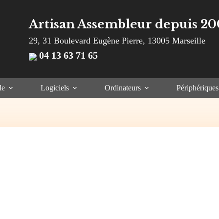
Artisan Assembleur depuis 20
29, 31 Boulevard Eugène Pierre, 13005 Marseille
04 13 63 71 65
le
Logiciels
Ordinateurs
Périphériques