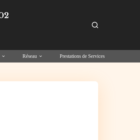
02
Réseau
Prestations de Services