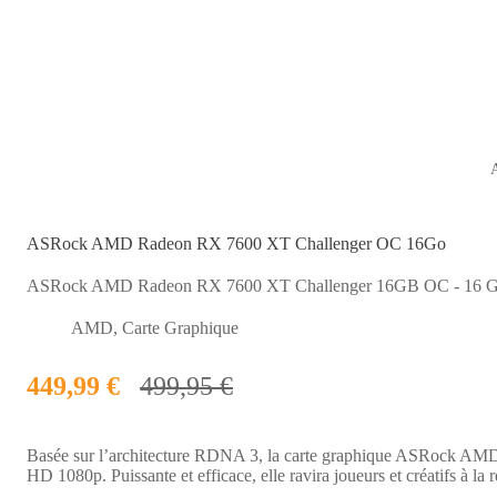
ASRock AMD Radeon RX 7600 XT Challenger OC 16Go
ASRock AMD Radeon RX 7600 XT Challenger 16GB OC - 16 Go
AMD
,
Carte Graphique
449,99 €
499,95 €
Basée sur l’architecture RDNA 3, la carte graphique ASRock AMD
HD 1080p. Puissante et efficace, elle ravira joueurs et créatifs à l